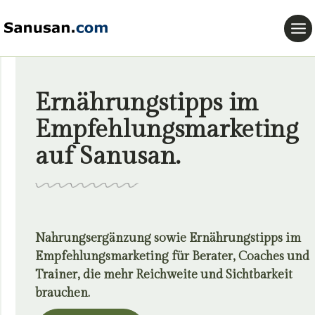
Zum
Inhalt
springen
Ernährungstipps im
Empfehlungsmarketing
auf Sanusan.
Nahrungsergänzung sowie Ernährungstipps im
Empfehlungsmarketing für Berater, Coaches und
Trainer, die mehr Reichweite und Sichtbarkeit
brauchen.