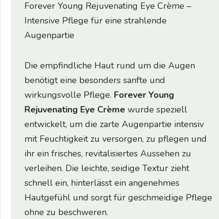
Forever Young Rejuvenating Eye Crème –
Intensive Pflege für eine strahlende
Augenpartie
Die empfindliche Haut rund um die Augen
benötigt eine besonders sanfte und
wirkungsvolle Pflege.
Forever Young
Rejuvenating Eye Crème
wurde speziell
entwickelt, um die zarte Augenpartie intensiv
mit Feuchtigkeit zu versorgen, zu pflegen und
ihr ein frisches, revitalisiertes Aussehen zu
verleihen. Die leichte, seidige Textur zieht
schnell ein, hinterlässt ein angenehmes
Hautgefühl und sorgt für geschmeidige Pflege
ohne zu beschweren.