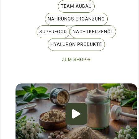
TEAM AUBAU
NAHRUNGS ERGÄNZUNG
SUPERFOOD
NACHTKERZENÖL
HYALURON PRODUKTE
ZUM SHOP