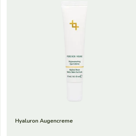
Hyaluron Augencreme