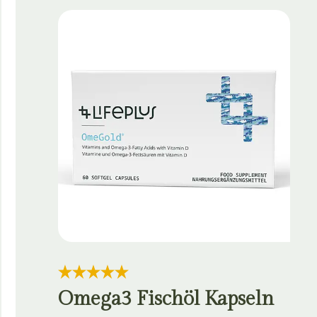
Omega3 Fischöl Kapseln