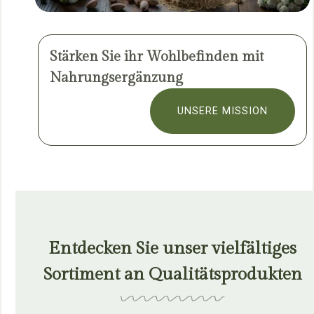
Stärken Sie ihr Wohlbefinden mit
Nahrungsergänzung
UNSERE MISSION
Entdecken Sie unser vielfältiges
Sortiment an Qualitätsprodukten