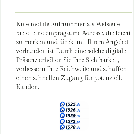
Eine mobile Rufnummer als Webseite
bietet eine einprägsame Adresse, die leicht
zu merken und direkt mit Ihrem Angebot
verbunden ist. Durch eine solche digitale
Präsenz erhöhen Sie Ihre Sichtbarkeit,
verbessern Ihre Reichweite und schaffen
einen schnellen Zugang für potenzielle
Kunden.