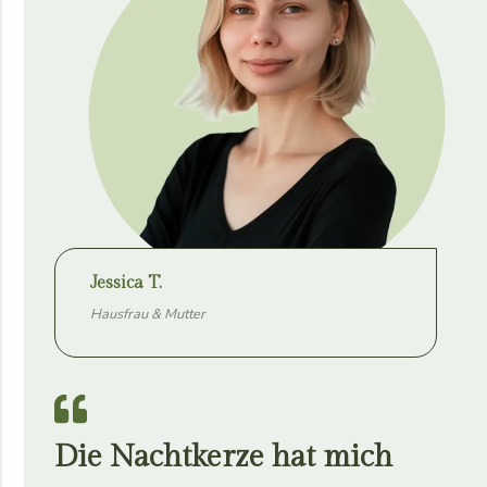
Jessica T.
Hausfrau & Mutter
Die Nachtkerze hat mich