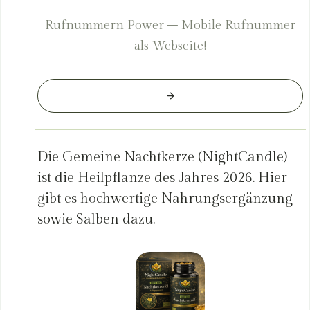
Rufnummern Power – Mobile Rufnummer
als Webseite!
Die Gemeine Nachtkerze (NightCandle)
ist die Heilpflanze des Jahres 2026. Hier
gibt es hochwertige Nahrungsergänzung
sowie Salben dazu.