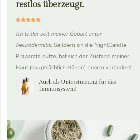
restlos überzeugt.
Ich leider seit meiner Geburt unter
Neurodermitis.
Seitdem ich die NightCandle
Präparate nutze, hat sich der Zustand meiner
Haut (hauptsächlich Hände) enorm verändert!
Auch als Unterstützung für das
Immunsystem!