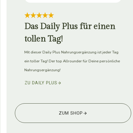
Das Daily Plus für einen
tollen Tag!
Mit dieser Daily Plus Nahrungsergänzung ist jeder Tag
ein toller Tag! Der top Allrounder für Deine persönliche
Nahrungsergänzung!
ZU DAILY PLUS
ZUM SHOP