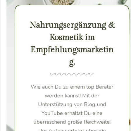
Nahrungsergänzung &
Kosmetik im
Empfehlungsmarketin
g.
Wie auch Du zu einem top Berater
werden kannst! Mit der
Unterstützung von Blog und
YouTube erhältst Du eine
überraschend große Reichweite!
Der Aufbau erfolgt über die