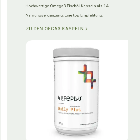
Hochwertige Omega3 Fischöl Kapseln als 1A
Nahrungsergänzung. Eine top Empfehlung.
ZU DEN OEGA3 KASPELN