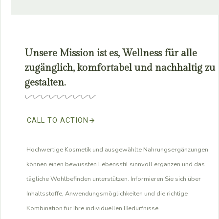
Unsere Mission ist es, Wellness für alle
zugänglich, komfortabel und nachhaltig zu
gestalten.
CALL TO ACTION
Hochwertige Kosmetik und ausgewählte Nahrungsergänzungen
können einen bewussten Lebensstil sinnvoll ergänzen und das
tägliche Wohlbefinden unterstützen. Informieren Sie sich über
Inhaltsstoffe, Anwendungsmöglichkeiten und die richtige
Kombination für Ihre individuellen Bedürfnisse.