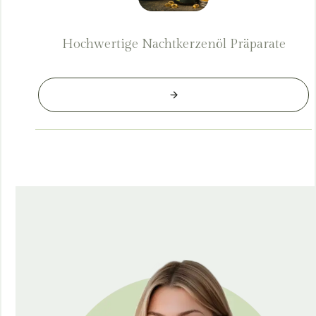
Hochwertige Nachtkerzenöl Präparate