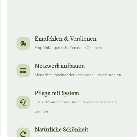
Empfehlen & Verdienen
Empfehlungen schaffen neue Chancen.
Netzwerk aufbauen
Menschen miteinander verbinden und empfehlen.
Pflege mit System
Für sichtbar schöne Haut und einem besserem
Befinden.
Natürliche Schönheit